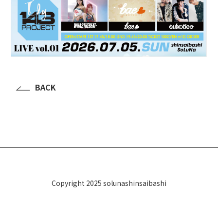
BACK
Copyright 2025 solunashinsaibashi