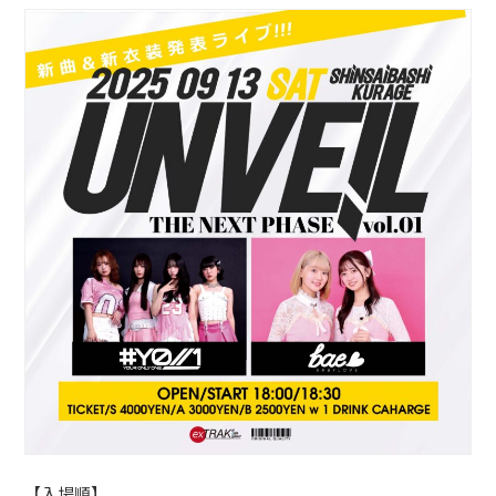
【入場順】