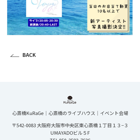
BACK
心斎橋KuRaGe│心斎橋のライブハウス│イベント会場
〒542-0083 大阪府大阪市中央区東心斎橋１丁目１３−３
UMAYADOビル５F