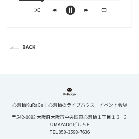
BACK
心斎橋KuRaGe│心斎橋のライブハウス│イベント会場
〒542-0083 大阪府大阪市中央区東心斎橋１丁目１３−３
UMAYADOビル５F
TEL 050-3593-7636