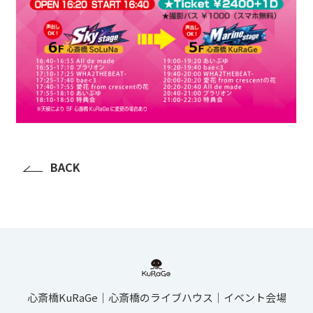
BACK
心斎橋KuRaGe│心斎橋のライブハウス│イベント会場