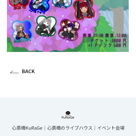
BACK
心斎橋KuRaGe│心斎橋のライブハウス│イベント会場