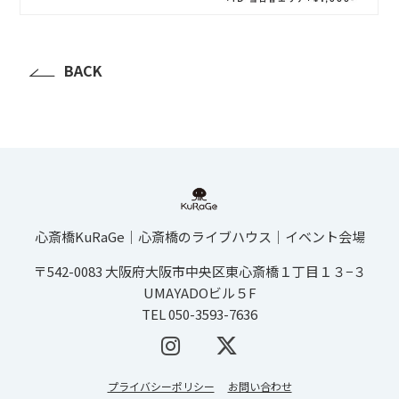
BACK
心斎橋KuRaGe│心斎橋のライブハウス│イベント会場
〒542-0083 大阪府大阪市中央区東心斎橋１丁目１３−３
UMAYADOビル５F
TEL 050-3593-7636
プライバシーポリシー
お問い合わせ