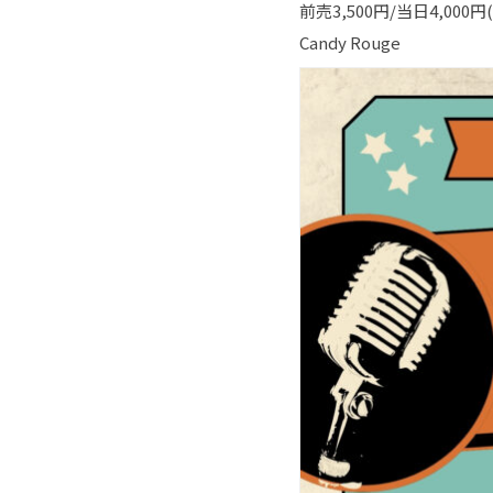
前売3,500円/当日4,000
Candy Rouge