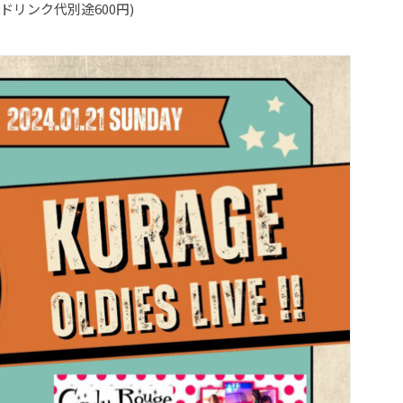
円(ドリンク代別途600円)