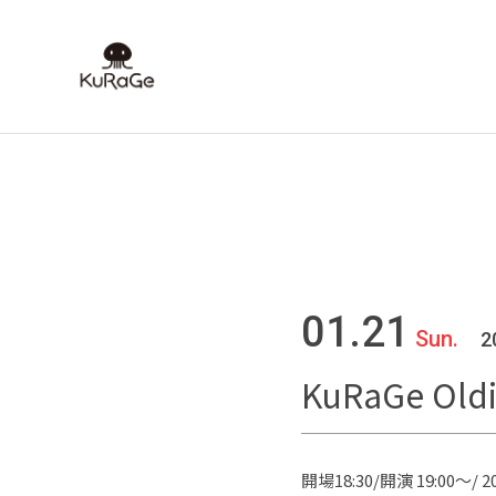
01.21
Sun.
2
KuRaGe Oldie
開場18:30/開演 19:00～/ 20