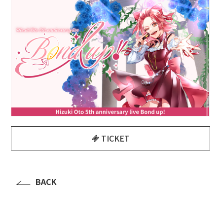
TICKET
BACK