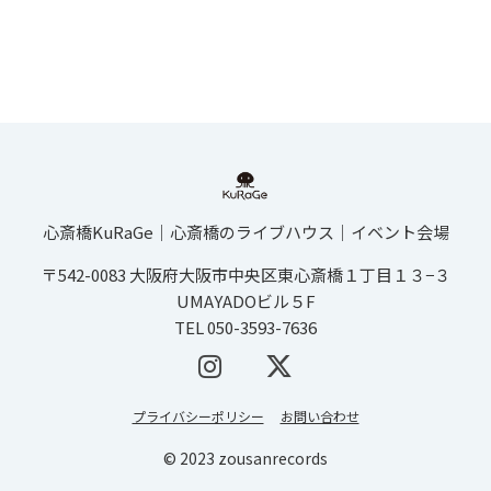
心斎橋KuRaGe│心斎橋のライブハウス│イベント会場
〒542-0083 大阪府大阪市中央区東心斎橋１丁目１３−３
UMAYADOビル５F
TEL 050-3593-7636
プライバシーポリシー
お問い合わせ
© 2023 zousanrecords