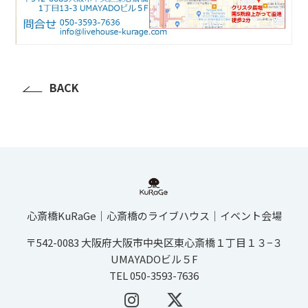
BACK
心斎橋KuRaGe│心斎橋のライブハウス│イベント会場
〒542-0083 大阪府大阪市中央区東心斎橋１丁目１３−３
UMAYADOビル５F
TEL 050-3593-7636