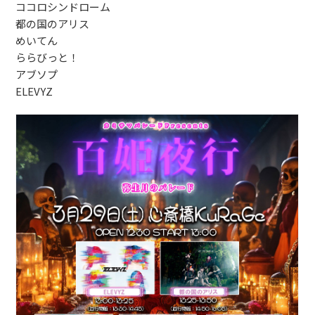
ココロシンドローム
都の国のアリス
めいてん
ららびっと！
アブソプ
ELEVYZ