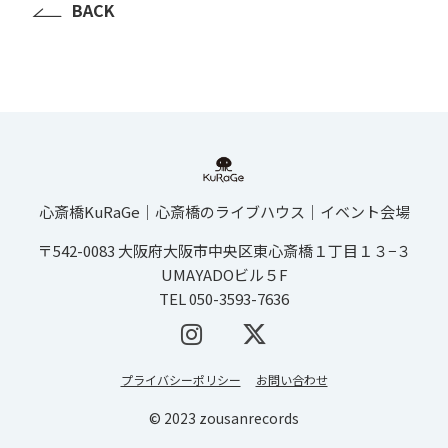
BACK
心斎橋KuRaGe│心斎橋のライブハウス│イベント会場
〒542-0083 大阪府大阪市中央区東心斎橋１丁目１３−３
UMAYADOビル５F
TEL 050-3593-7636
プライバシーポリシー
お問い合わせ
© 2023 zousanrecords