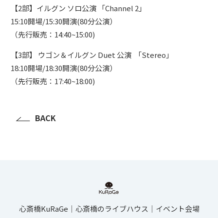
【2部】イルグン ソロ公演 「Channel 2」
15:10開場/15:30開演(80分公演）
（先行販売：14:40~15:00)
【3部】 ウゴン＆イルグン Duet 公演 「Stereo」
18:10開場/18:30開演(80分公演）
（先行販売：17:40~18:00)
BACK
心斎橋KuRaGe│心斎橋のライブハウス│イベント会場