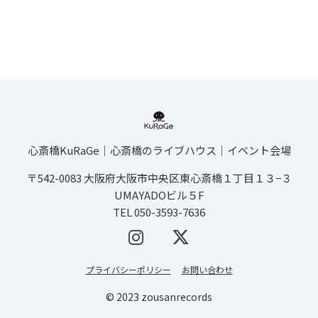
心斎橋KuRaGe│心斎橋のライブハウス│イベント会場
〒542-0083 大阪府大阪市中央区東心斎橋１丁目１３−３
UMAYADOビル５F
TEL 050-3593-7636
プライバシーポリシー
お問い合わせ
© 2023 zousanrecords